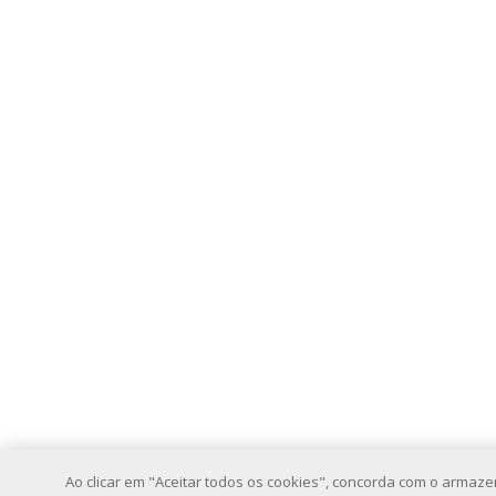
Ao clicar em "Aceitar todos os cookies", concorda com o armaz