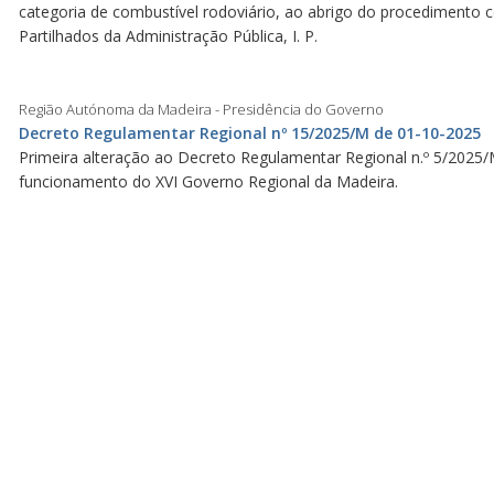
categoria de combustível rodoviário, ao abrigo do procedimento ce
Partilhados da Administração Pública, I. P.
Região Autónoma da Madeira - Presidência do Governo
Decreto Regulamentar Regional nº 15/2025/M de 01-10-2025
Primeira alteração ao Decreto Regulamentar Regional n.º 5/2025/
funcionamento do XVI Governo Regional da Madeira.