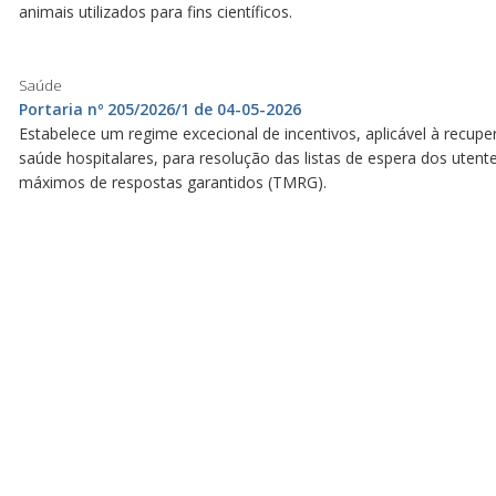
animais utilizados para fins científicos.
Saúde
Portaria nº 205/2026/1 de 04-05-2026
Estabelece um regime excecional de incentivos, aplicável à recuper
saúde hospitalares, para resolução das listas de espera dos utent
máximos de respostas garantidos (TMRG).