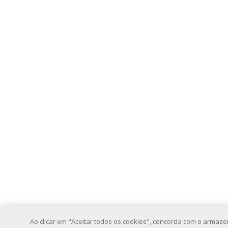
Ao clicar em "Aceitar todos os cookies", concorda com o armaz