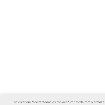
Ao clicar em "Aceitar todos os cookies", concorda com o armaz