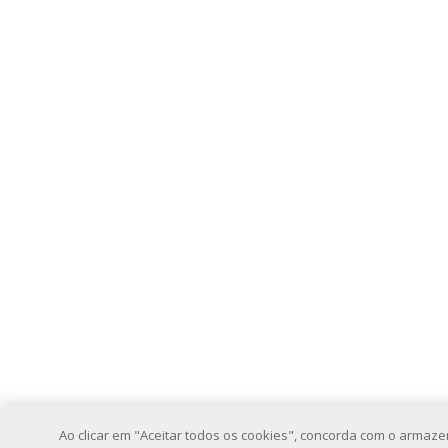
Ao clicar em "Aceitar todos os cookies", concorda com o armaz