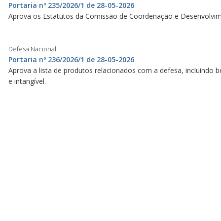
Portaria nº 235/2026/1 de 28-05-2026
Aprova os Estatutos da Comissão de Coordenação e Desenvolvimen
Defesa Nacional
Portaria nº 236/2026/1 de 28-05-2026
Aprova a lista de produtos relacionados com a defesa, incluindo be
e intangível.