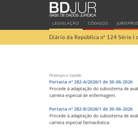
LEGISLAÇÃO
CÓDIGOS
JURISPRU
Diário da República nº 124 Série 
Finanças e Saúde
Portaria nº 282-A/2026/1 de 30-06-2026
Procede à adaptação do subsistema de aval
carreira especial de enfermagem.
Portaria nº 282-B/2026/1 de 30-06-2026
Procede à adaptação do subsistema de aval
carreira especial farmacêutica.