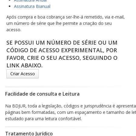
Assinatura Bianual
Após compra e boa cobrança ser-lhe-á remetido, via e-mail,
um número de série que lhe permite a criação do seu
acesso.
SE POSSUI UM NÚMERO DE SÉRIE OU UM
CÓDIGO DE ACESSO EXPERIMENTAL, POR
FAVOR, CRIE O SEU ACESSO, SEGUINDO O
LINK ABAIXO.
Criar Acesso
Facilidade de consulta e Leitura
Na BDJUR, toda a legislação, códigos e jurisprudência é apresen
páginas bem formatadas, com um espaçamento e tamanho de le
estudado para uma leitura confortável.
Tratamento Jurídico