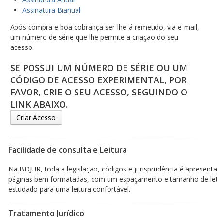
Assinatura Bianual
Após compra e boa cobrança ser-lhe-á remetido, via e-mail,
um número de série que lhe permite a criação do seu
acesso.
SE POSSUI UM NÚMERO DE SÉRIE OU UM
CÓDIGO DE ACESSO EXPERIMENTAL, POR
FAVOR, CRIE O SEU ACESSO, SEGUINDO O
LINK ABAIXO.
Criar Acesso
Facilidade de consulta e Leitura
Na BDJUR, toda a legislação, códigos e jurisprudência é apresen
páginas bem formatadas, com um espaçamento e tamanho de le
estudado para uma leitura confortável.
Tratamento Jurídico