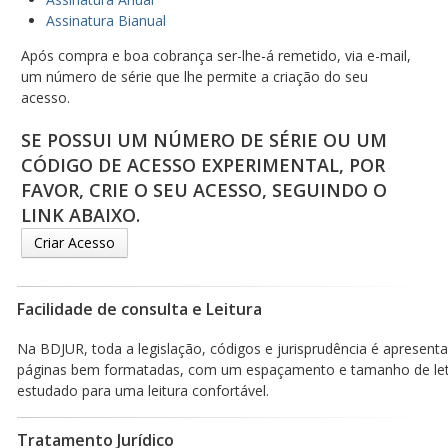
Assinatura Bianual
Após compra e boa cobrança ser-lhe-á remetido, via e-mail,
um número de série que lhe permite a criação do seu
acesso.
SE POSSUI UM NÚMERO DE SÉRIE OU UM
CÓDIGO DE ACESSO EXPERIMENTAL, POR
FAVOR, CRIE O SEU ACESSO, SEGUINDO O
LINK ABAIXO.
Criar Acesso
Facilidade de consulta e Leitura
Na BDJUR, toda a legislação, códigos e jurisprudência é apresen
páginas bem formatadas, com um espaçamento e tamanho de le
estudado para uma leitura confortável.
Tratamento Jurídico