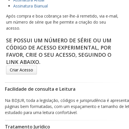
Assinatura Bianual
Após compra e boa cobrança ser-lhe-á remetido, via e-mail,
um número de série que lhe permite a criação do seu
acesso.
SE POSSUI UM NÚMERO DE SÉRIE OU UM
CÓDIGO DE ACESSO EXPERIMENTAL, POR
FAVOR, CRIE O SEU ACESSO, SEGUINDO O
LINK ABAIXO.
Criar Acesso
Facilidade de consulta e Leitura
Na BDJUR, toda a legislação, códigos e jurisprudência é apresen
páginas bem formatadas, com um espaçamento e tamanho de le
estudado para uma leitura confortável.
Tratamento Jurídico