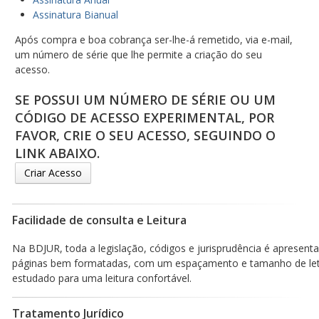
Assinatura Bianual
Após compra e boa cobrança ser-lhe-á remetido, via e-mail,
um número de série que lhe permite a criação do seu
acesso.
SE POSSUI UM NÚMERO DE SÉRIE OU UM
CÓDIGO DE ACESSO EXPERIMENTAL, POR
FAVOR, CRIE O SEU ACESSO, SEGUINDO O
LINK ABAIXO.
Criar Acesso
Facilidade de consulta e Leitura
Na BDJUR, toda a legislação, códigos e jurisprudência é apresen
páginas bem formatadas, com um espaçamento e tamanho de le
estudado para uma leitura confortável.
Tratamento Jurídico