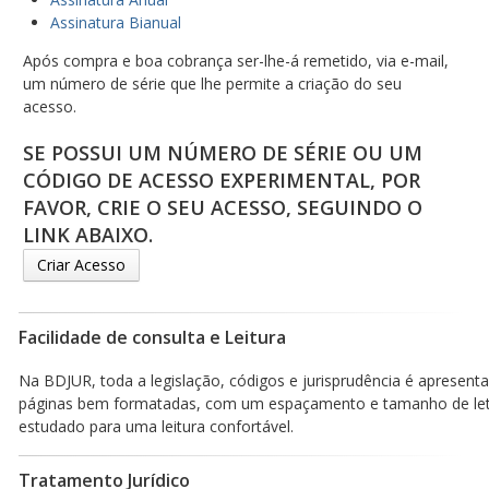
Assinatura Bianual
Após compra e boa cobrança ser-lhe-á remetido, via e-mail,
um número de série que lhe permite a criação do seu
acesso.
SE POSSUI UM NÚMERO DE SÉRIE OU UM
CÓDIGO DE ACESSO EXPERIMENTAL, POR
FAVOR, CRIE O SEU ACESSO, SEGUINDO O
LINK ABAIXO.
Criar Acesso
Facilidade de consulta e Leitura
Na BDJUR, toda a legislação, códigos e jurisprudência é apresen
páginas bem formatadas, com um espaçamento e tamanho de le
estudado para uma leitura confortável.
Tratamento Jurídico