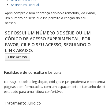
Assinatura Bianual
Após compra e boa cobrança ser-lhe-á remetido, via e-mail,
um número de série que lhe permite a criação do seu
acesso.
SE POSSUI UM NÚMERO DE SÉRIE OU UM
CÓDIGO DE ACESSO EXPERIMENTAL, POR
FAVOR, CRIE O SEU ACESSO, SEGUINDO O
LINK ABAIXO.
Criar Acesso
Facilidade de consulta e Leitura
Na BDJUR, toda a legislação, códigos e jurisprudência é apresen
páginas bem formatadas, com um espaçamento e tamanho de le
estudado para uma leitura confortável.
Tratamento Jurídico