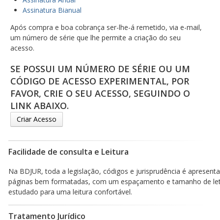
Assinatura Bianual
Após compra e boa cobrança ser-lhe-á remetido, via e-mail,
um número de série que lhe permite a criação do seu
acesso.
SE POSSUI UM NÚMERO DE SÉRIE OU UM
CÓDIGO DE ACESSO EXPERIMENTAL, POR
FAVOR, CRIE O SEU ACESSO, SEGUINDO O
LINK ABAIXO.
Criar Acesso
Facilidade de consulta e Leitura
Na BDJUR, toda a legislação, códigos e jurisprudência é apresen
páginas bem formatadas, com um espaçamento e tamanho de le
estudado para uma leitura confortável.
Tratamento Jurídico