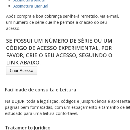
Assinatura Bianual
Após compra e boa cobrança ser-lhe-á remetido, via e-mail,
um número de série que lhe permite a criação do seu
acesso.
SE POSSUI UM NÚMERO DE SÉRIE OU UM
CÓDIGO DE ACESSO EXPERIMENTAL, POR
FAVOR, CRIE O SEU ACESSO, SEGUINDO O
LINK ABAIXO.
Criar Acesso
Facilidade de consulta e Leitura
Na BDJUR, toda a legislação, códigos e jurisprudência é apresen
páginas bem formatadas, com um espaçamento e tamanho de le
estudado para uma leitura confortável.
Tratamento Jurídico