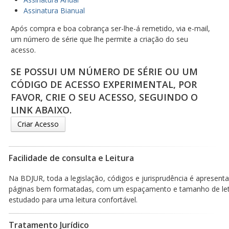
Assinatura Bianual
Após compra e boa cobrança ser-lhe-á remetido, via e-mail,
um número de série que lhe permite a criação do seu
acesso.
SE POSSUI UM NÚMERO DE SÉRIE OU UM
CÓDIGO DE ACESSO EXPERIMENTAL, POR
FAVOR, CRIE O SEU ACESSO, SEGUINDO O
LINK ABAIXO.
Criar Acesso
Facilidade de consulta e Leitura
Na BDJUR, toda a legislação, códigos e jurisprudência é apresen
páginas bem formatadas, com um espaçamento e tamanho de le
estudado para uma leitura confortável.
Tratamento Jurídico