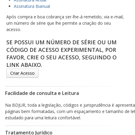
Assinatura Bianual
Após compra e boa cobrança ser-lhe-á remetido, via e-mail,
um número de série que lhe permite a criação do seu
acesso.
SE POSSUI UM NÚMERO DE SÉRIE OU UM
CÓDIGO DE ACESSO EXPERIMENTAL, POR
FAVOR, CRIE O SEU ACESSO, SEGUINDO O
LINK ABAIXO.
Criar Acesso
Facilidade de consulta e Leitura
Na BDJUR, toda a legislação, códigos e jurisprudência é apresen
páginas bem formatadas, com um espaçamento e tamanho de le
estudado para uma leitura confortável.
Tratamento Jurídico