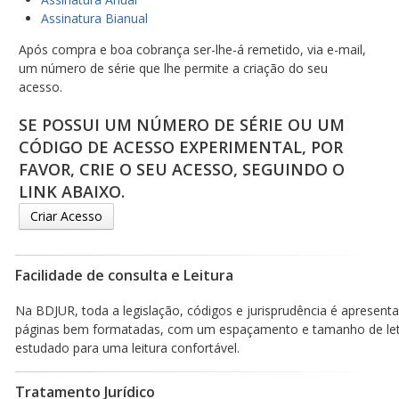
Assinatura Bianual
Após compra e boa cobrança ser-lhe-á remetido, via e-mail,
um número de série que lhe permite a criação do seu
acesso.
SE POSSUI UM NÚMERO DE SÉRIE OU UM
CÓDIGO DE ACESSO EXPERIMENTAL, POR
FAVOR, CRIE O SEU ACESSO, SEGUINDO O
LINK ABAIXO.
Criar Acesso
Facilidade de consulta e Leitura
Na BDJUR, toda a legislação, códigos e jurisprudência é apresen
páginas bem formatadas, com um espaçamento e tamanho de le
estudado para uma leitura confortável.
Tratamento Jurídico