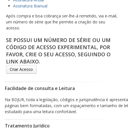
Assinatura Bianual
Após compra e boa cobrança ser-lhe-á remetido, via e-mail,
um número de série que lhe permite a criação do seu
acesso.
SE POSSUI UM NÚMERO DE SÉRIE OU UM
CÓDIGO DE ACESSO EXPERIMENTAL, POR
FAVOR, CRIE O SEU ACESSO, SEGUINDO O
LINK ABAIXO.
Criar Acesso
Facilidade de consulta e Leitura
Na BDJUR, toda a legislação, códigos e jurisprudência é apresen
páginas bem formatadas, com um espaçamento e tamanho de le
estudado para uma leitura confortável.
Tratamento Jurídico