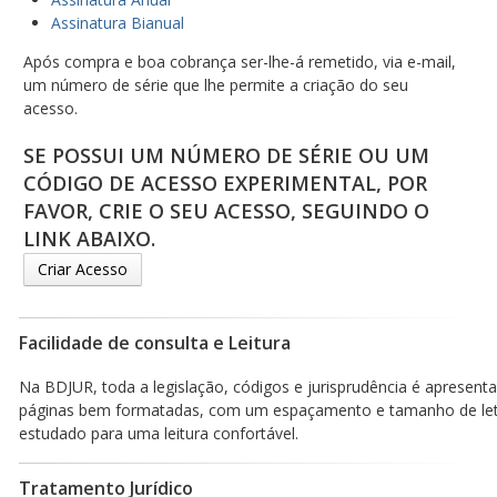
Assinatura Bianual
Após compra e boa cobrança ser-lhe-á remetido, via e-mail,
um número de série que lhe permite a criação do seu
acesso.
SE POSSUI UM NÚMERO DE SÉRIE OU UM
CÓDIGO DE ACESSO EXPERIMENTAL, POR
FAVOR, CRIE O SEU ACESSO, SEGUINDO O
LINK ABAIXO.
Criar Acesso
Facilidade de consulta e Leitura
Na BDJUR, toda a legislação, códigos e jurisprudência é apresen
páginas bem formatadas, com um espaçamento e tamanho de le
estudado para uma leitura confortável.
Tratamento Jurídico