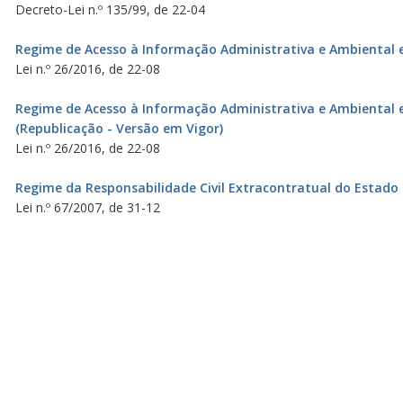
Decreto-Lei n.º 135/99, de 22-04
Regime de Acesso à Informação Administrativa e Ambiental 
Lei n.º 26/2016, de 22-08
Regime de Acesso à Informação Administrativa e Ambiental 
(Republicação - Versão em Vigor)
Lei n.º 26/2016, de 22-08
Regime da Responsabilidade Civil Extracontratual do Estado
Lei n.º 67/2007, de 31-12