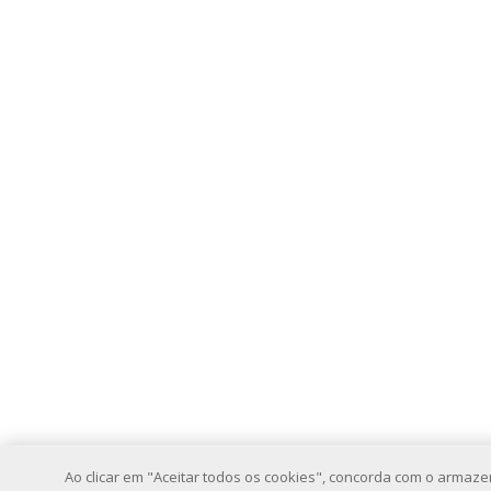
Ao clicar em "Aceitar todos os cookies", concorda com o armaz