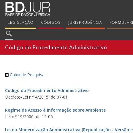
LEGISLAÇÃO
CÓDIGOS
JURISPRUDÊNCIA
FORMULÁR
Código do Procedimento Administrativo
Caixa de Pesquisa
Código do Procedimento Administrativo
Decreto-Lei n.º 4/2015, de 07-01
Regime de Acesso à Informação sobre Ambiente
Lei n.º 19/2006, de 12-06
Lei da Modernização Administrativa (Republicação - Versão e