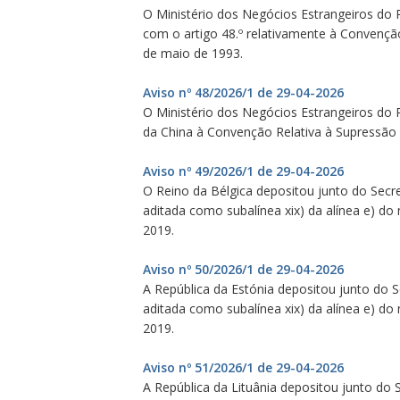
O Ministério dos Negócios Estrangeiros do
com o artigo 48.º relativamente à Convençã
de maio de 1993.
Aviso nº 48/2026/1 de 29-04-2026
O Ministério dos Negócios Estrangeiros do 
da China à Convenção Relativa à Supressão 
Aviso nº 49/2026/1 de 29-04-2026
O Reino da Bélgica depositou junto do Secre
aditada como subalínea xix) da alínea e) do
2019.
Aviso nº 50/2026/1 de 29-04-2026
A República da Estónia depositou junto do S
aditada como subalínea xix) da alínea e) do
2019.
Aviso nº 51/2026/1 de 29-04-2026
A República da Lituânia depositou junto do 