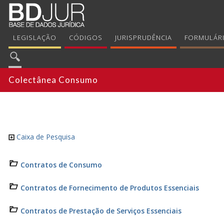
LEGISLAÇÃO
CÓDIGOS
JURISPRUDÊNCIA
FORMULÁR
Colectânea Consumo
Caixa de Pesquisa
Contratos de Consumo
Contratos de Fornecimento de Produtos Essenciais
Contratos de Prestação de Serviços Essenciais