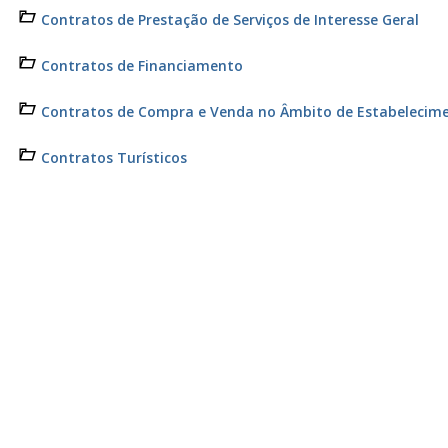
Contratos de Prestação de Serviços de Interesse Geral
Contratos de Financiamento
Contratos de Compra e Venda no Âmbito de Estabelecim
Contratos Turísticos